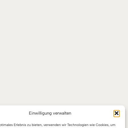
Einwilligung verwalten
optimales Erlebnis zu bieten, verwenden wir Technologien wie Cookies, um