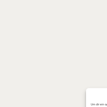
Um dir ein 