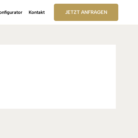
JETZT ANFRAGEN
onfigurator
Kontakt