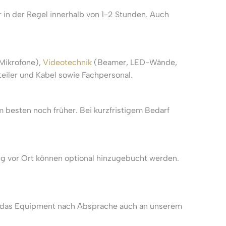
ir in der Regel innerhalb von 1-2 Stunden. Auch
Mikrofone),
Videotechnik
(Beamer, LED-Wände,
eiler und Kabel sowie Fachpersonal.
besten noch früher. Bei kurzfristigem Bedarf
ng vor Ort können optional hinzugebucht werden.
 Sie das Equipment nach Absprache auch an unserem