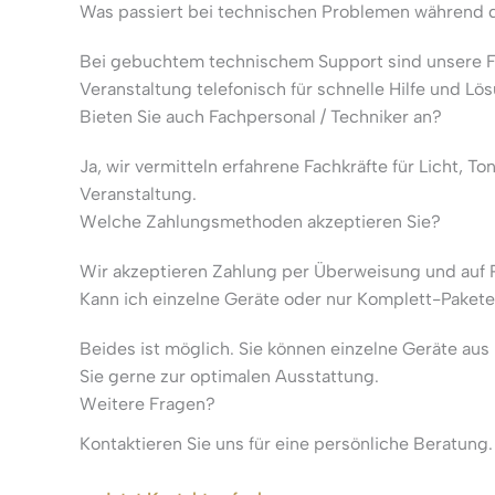
Was passiert bei technischen Problemen während 
Bei gebuchtem technischem Support sind unsere Fa
Veranstaltung telefonisch für schnelle Hilfe und Lö
Bieten Sie auch Fachpersonal / Techniker an?
Ja, wir vermitteln erfahrene Fachkräfte für Licht,
Veranstaltung.
Welche Zahlungsmethoden akzeptieren Sie?
Wir akzeptieren Zahlung per Überweisung und auf R
Kann ich einzelne Geräte oder nur Komplett-Paket
Beides ist möglich. Sie können einzelne Geräte au
Sie gerne zur optimalen Ausstattung.
Weitere Fragen?
Kontaktieren Sie uns für eine persönliche Beratung.