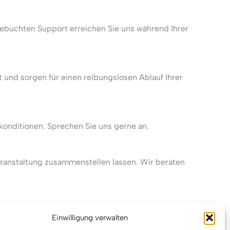
ebuchten Support erreichen Sie uns während Ihrer
t und sorgen für einen reibungslosen Ablauf Ihrer
konditionen. Sprechen Sie uns gerne an.
eranstaltung zusammenstellen lassen. Wir beraten
Einwilligung verwalten