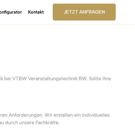
JETZT ANFRAGEN
onfigurator
Kontakt
nik bei VTBW Veranstaltungstechnik BW. Sollte Ihre
ren Anforderungen. Wir erstellen ein individuelles
u durch unsere Fachkräfte.