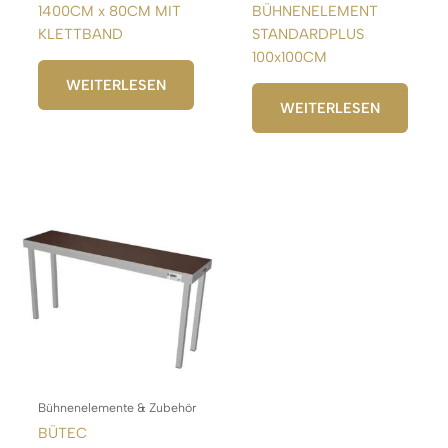
1400CM x 80CM MIT
BÜHNENELEMENT
KLETTBAND
STANDARDPLUS
100x100CM
WEITERLESEN
WEITERLESEN
Bühnenelemente & Zubehör
BÜTEC