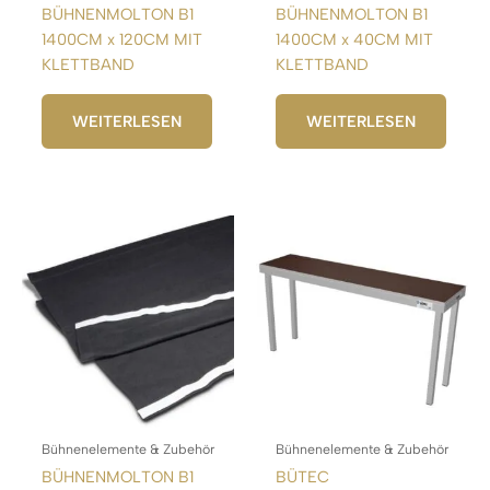
BÜHNENMOLTON B1
BÜHNENMOLTON B1
1400CM x 120CM MIT
1400CM x 40CM MIT
KLETTBAND
KLETTBAND
WEITERLESEN
WEITERLESEN
Bühnenelemente & Zubehör
Bühnenelemente & Zubehör
BÜHNENMOLTON B1
BÜTEC