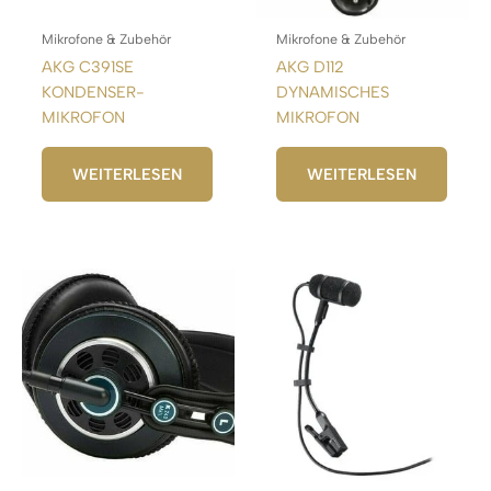
Mikrofone & Zubehör
Mikrofone & Zubehör
AKG C391SE
AKG D112
KONDENSER-
DYNAMISCHES
MIKROFON
MIKROFON
WEITERLESEN
WEITERLESEN