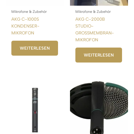
Mikrofone & Zubehör
Mikrofone & Zubehör
AKG C-1000S
AKG C-2000B
KONDENSER-
STUDIO-
MIKROFON
GROSSMEMBRAN-
MIKROFON
WEITERLESEN
WEITERLESEN