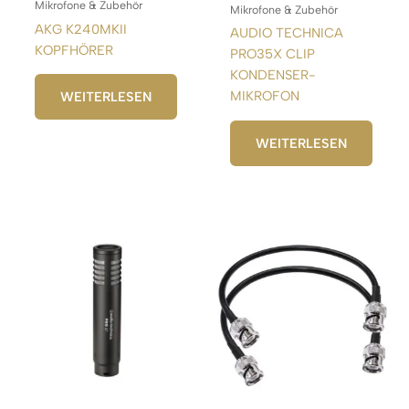
Mikrofone & Zubehör
Mikrofone & Zubehör
AKG K240MKII
AUDIO TECHNICA
KOPFHÖRER
PRO35X CLIP
KONDENSER-
MIKROFON
WEITERLESEN
WEITERLESEN