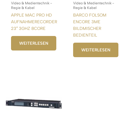
Video & Medientechnik -
Video & Medientechnik -
Regie & Kabel
Regie & Kabel
APPLE MAC PRO HD
BARCO FOLSOM
AUFNAHMERECORDER
ENCORE 3ME
23″ 3GHZ 8CORE
BILDMISCHER
BEDIENTEIL
WEITERLESEN
WEITERLESEN