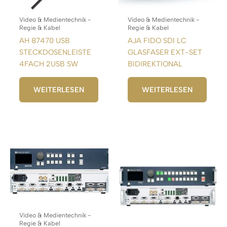
Video & Medientechnik -
Video & Medientechnik -
Regie & Kabel
Regie & Kabel
AH 87470 USB
AJA FIDO SDI LC
STECKDOSENLEISTE
GLASFASER EXT-SET
4FACH 2USB SW
BIDIREKTIONAL
WEITERLESEN
WEITERLESEN
Video & Medientechnik -
Regie & Kabel