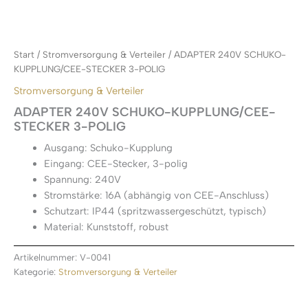
Start
/
Stromversorgung & Verteiler
/ ADAPTER 240V SCHUKO-
KUPPLUNG/CEE-STECKER 3-POLIG
Stromversorgung & Verteiler
ADAPTER 240V SCHUKO-KUPPLUNG/CEE-
STECKER 3-POLIG
Ausgang: Schuko-Kupplung
Eingang: CEE-Stecker, 3-polig
Spannung: 240V
Stromstärke: 16A (abhängig von CEE-Anschluss)
Schutzart: IP44 (spritzwassergeschützt, typisch)
Material: Kunststoff, robust
Artikelnummer:
V-0041
Kategorie:
Stromversorgung & Verteiler