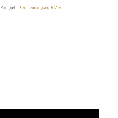
Kategorie:
Stromversorgung & Verteiler