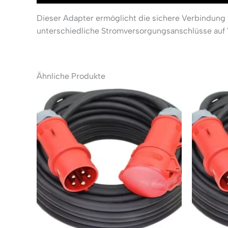
Dieser Adapter ermöglicht die sichere Verbindung
unterschiedliche Stromversorgungsanschlüsse auf
Ähnliche Produkte