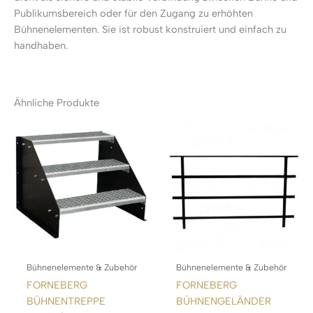
Publikumsbereich oder für den Zugang zu erhöhten
Bühnenelementen. Sie ist robust konstruiert und einfach zu
handhaben.
Ähnliche Produkte
Bühnenelemente & Zubehör
Bühnenelemente & Zubehör
FORNEBERG
FORNEBERG
BÜHNENTREPPE
BÜHNENGELÄNDER