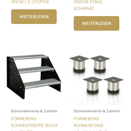
40CM / 2-STUFEN
200CM STAHL
SCHWARZ
WEITERLESEN
WEITERLESEN
Bühnenelemente & Zubehör
Bühnenelemente & Zubehör
FORNEBERG
FORNEBERG
BÜHNENTREPPE 80CM
BÜHNENFÜSSE