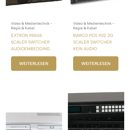
Video & Medientechnik -
Video & Medientechnik -
Regie & Kabel
Regie & Kabel
EXTRON IN1606
BARCO PDS 902 3G
SCALER SWITCHER
SCALER SWITCHER
AUDIOEMBEDDING
KEIN AUDIO
WEITERLESEN
WEITERLESEN