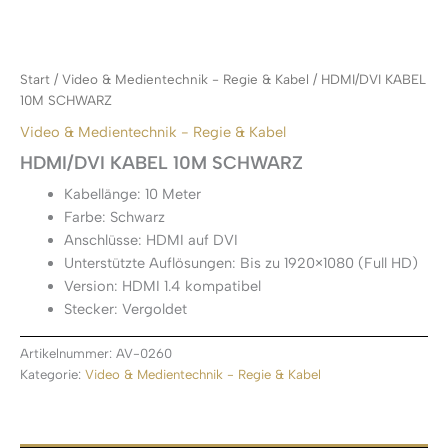
Start
/
Video & Medientechnik - Regie & Kabel
/ HDMI/DVI KABEL
10M SCHWARZ
Video & Medientechnik - Regie & Kabel
HDMI/DVI KABEL 10M SCHWARZ
Kabellänge: 10 Meter
Farbe: Schwarz
Anschlüsse: HDMI auf DVI
Unterstützte Auflösungen: Bis zu 1920×1080 (Full HD)
Version: HDMI 1.4 kompatibel
Stecker: Vergoldet
Artikelnummer:
AV-0260
Kategorie:
Video & Medientechnik - Regie & Kabel