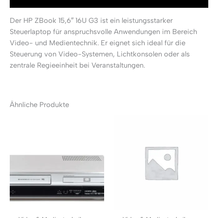
Der HP ZBook 15,6″ 16U G3 ist ein leistungsstarker
Steuerlaptop für anspruchsvolle Anwendungen im Bereich
Video- und Medientechnik. Er eignet sich ideal für die
Steuerung von Video-Systemen, Lichtkonsolen oder als
zentrale Regieeinheit bei Veranstaltungen.
Ähnliche Produkte