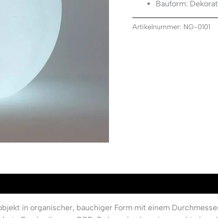
Bauform: Dekorat
Artikelnummer:
NG-0101
objekt in organischer, bauchiger Form mit einem Durchmesse