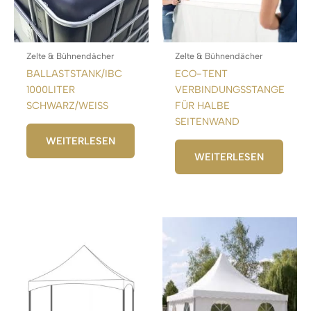
Zelte & Bühnendächer
Zelte & Bühnendächer
BALLASTSTANK/IBC
ECO-TENT
1000LITER
VERBINDUNGSSTANGE
SCHWARZ/WEISS
FÜR HALBE
SEITENWAND
WEITERLESEN
WEITERLESEN