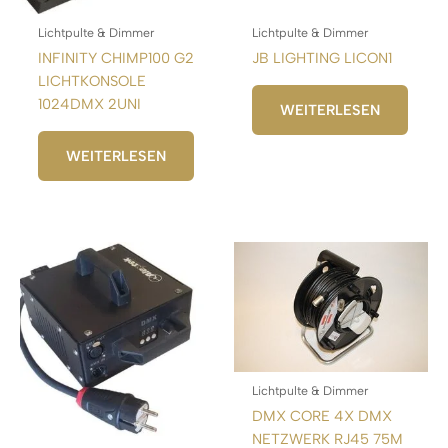
Lichtpulte & Dimmer
Lichtpulte & Dimmer
INFINITY CHIMP100 G2
JB LIGHTING LICON1
LICHTKONSOLE
1024DMX 2UNI
WEITERLESEN
WEITERLESEN
Lichtpulte & Dimmer
DMX CORE 4X DMX
NETZWERK RJ45 75M