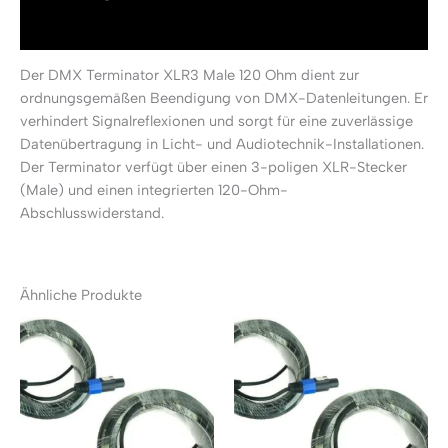
Rezensionen (0)
Der DMX Terminator XLR3 Male 120 Ohm dient zur
ordnungsgemäßen Beendigung von DMX-Datenleitungen. Er
verhindert Signalreflexionen und sorgt für eine zuverlässige
Datenübertragung in Licht- und Audiotechnik-Installationen.
Der Terminator verfügt über einen 3-poligen XLR-Stecker
(Male) und einen integrierten 120-Ohm-
Abschlusswiderstand.
Ähnliche Produkte