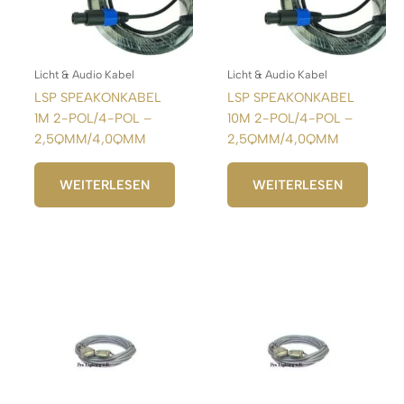
Licht & Audio Kabel
Licht & Audio Kabel
LSP SPEAKONKABEL
LSP SPEAKONKABEL
1M 2-POL/4-POL –
10M 2-POL/4-POL –
2,5QMM/4,0QMM
2,5QMM/4,0QMM
WEITERLESEN
WEITERLESEN