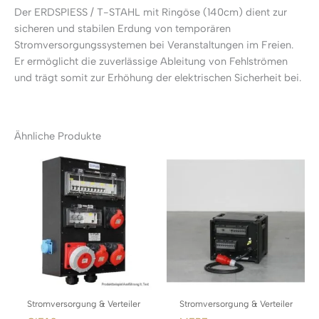
Der ERDSPIESS / T-STAHL mit Ringöse (140cm) dient zur
sicheren und stabilen Erdung von temporären
Stromversorgungssystemen bei Veranstaltungen im Freien.
Er ermöglicht die zuverlässige Ableitung von Fehlströmen
und trägt somit zur Erhöhung der elektrischen Sicherheit bei.
Ähnliche Produkte
Stromversorgung & Verteiler
Stromversorgung & Verteiler