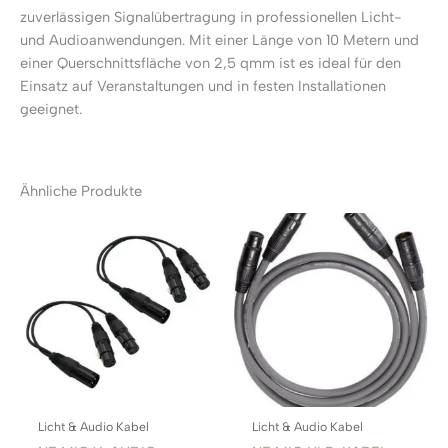
zuverlässigen Signalübertragung in professionellen Licht-
und Audioanwendungen. Mit einer Länge von 10 Metern und
einer Querschnittsfläche von 2,5 qmm ist es ideal für den
Einsatz auf Veranstaltungen und in festen Installationen
geeignet.
Ähnliche Produkte
Licht & Audio Kabel
Licht & Audio Kabel