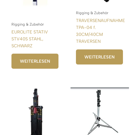
Rigging & Zubehör
TRAVERSENAUFNAHME
Rigging & Zubehör
TPA-04 f.
EUROLITE STATIV
30CM/40CM
STV40S STAHL,
TRAVERSEN
SCHWARZ
WEITERLESEN
WEITERLESEN