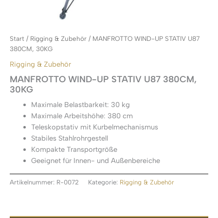
Start
/
Rigging & Zubehör
/ MANFROTTO WIND-UP STATIV U87
380CM, 30KG
Rigging & Zubehör
MANFROTTO WIND-UP STATIV U87 380CM,
30KG
Maximale Belastbarkeit: 30 kg
Maximale Arbeitshöhe: 380 cm
Teleskopstativ mit Kurbelmechanismus
Stabiles Stahlrohrgestell
Kompakte Transportgröße
Geeignet für Innen- und Außenbereiche
Artikelnummer:
R-0072
Kategorie:
Rigging & Zubehör