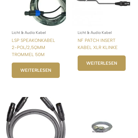
Licht & Audio Kabel
Licht & Audio Kabel
LSP SPEAKONKABEL
NF PATCH INSERT
2-POL/2,5QMM
KABEL XLR KLINKE
TROMMEL 50M
WEITERLESEN
WEITERLESEN