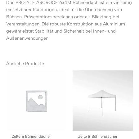
Das PROLYTE ARCROOF 6x4M Bühnendach ist ein vielseitig
einsetzbarer Rundbogen, ideal für die Überdachung von
Bühnen, Präsentationsbereichen oder als Blickfang bei
Veranstaltungen. Die robuste Konstruktion aus Aluminium
gewährleistet Stabilität und Sicherheit bei Innen- und
Außenanwendungen.
Ähnliche Produkte
Zelte & Bühnendächer
Zelte & Bühnendächer