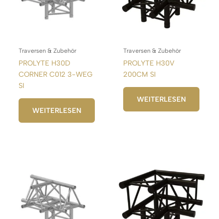
Traversen & Zubehör
Traversen & Zubehör
PROLYTE H30D
PROLYTE H30V
CORNER C012 3-WEG
200CM SI
SI
WEITERLESEN
WEITERLESEN