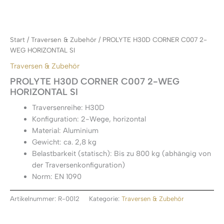
Start
/
Traversen & Zubehör
/ PROLYTE H30D CORNER C007 2-
WEG HORIZONTAL SI
Traversen & Zubehör
PROLYTE H30D CORNER C007 2-WEG
HORIZONTAL SI
Traversenreihe: H30D
Konfiguration: 2-Wege, horizontal
Material: Aluminium
Gewicht: ca. 2,8 kg
Belastbarkeit (statisch): Bis zu 800 kg (abhängig von
der Traversenkonfiguration)
Norm: EN 1090
Artikelnummer:
R-0012
Kategorie:
Traversen & Zubehör