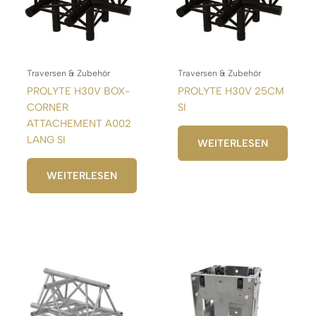
Traversen & Zubehör
Traversen & Zubehör
PROLYTE H30V BOX-
PROLYTE H30V 25CM
CORNER
SI
ATTACHEMENT A002
LANG SI
WEITERLESEN
WEITERLESEN