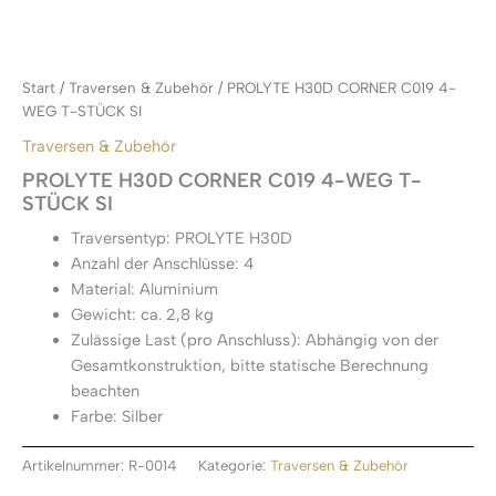
Start
/
Traversen & Zubehör
/ PROLYTE H30D CORNER C019 4-
WEG T-STÜCK SI
Traversen & Zubehör
PROLYTE H30D CORNER C019 4-WEG T-
STÜCK SI
Traversentyp: PROLYTE H30D
Anzahl der Anschlüsse: 4
Material: Aluminium
Gewicht: ca. 2,8 kg
Zulässige Last (pro Anschluss): Abhängig von der
Gesamtkonstruktion, bitte statische Berechnung
beachten
Farbe: Silber
Artikelnummer:
R-0014
Kategorie:
Traversen & Zubehör