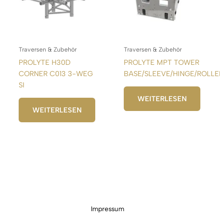
Traversen & Zubehör
Traversen & Zubehör
PROLYTE H30D
PROLYTE MPT TOWER
CORNER C013 3-WEG
BASE/SLEEVE/HINGE/ROLLE
SI
WEITERLESEN
WEITERLESEN
Impressum