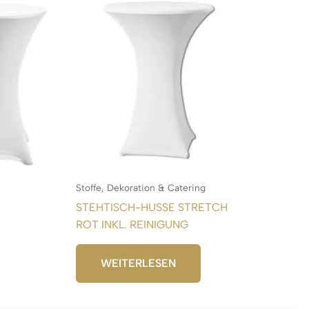
Stoffe, Dekoration & Catering
STEHTISCH-HUSSE STRETCH
ROT INKL. REINIGUNG
WEITERLESEN