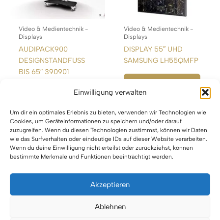
Video & Medientechnik -
Video & Medientechnik -
Displays
Displays
AUDIPACK900
DISPLAY 55″ UHD
DESIGNSTANDFUSS
SAMSUNG LH55QMFP
BIS 65″ 390901
WEITERLESEN
Einwilligung verwalten
WEITERLESEN
Um dir ein optimales Erlebnis zu bieten, verwenden wir Technologien wie
Cookies, um Geräteinformationen zu speichern und/oder darauf
zuzugreifen. Wenn du diesen Technologien zustimmst, können wir Daten
wie das Surfverhalten oder eindeutige IDs auf dieser Website verarbeiten.
Wenn du deine Einwilligung nicht erteilst oder zurückziehst, können
bestimmte Merkmale und Funktionen beeinträchtigt werden.
Akzeptieren
Impressum
Ablehnen
Datenschutz