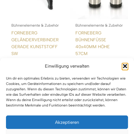
Bühnenelemente & Zubehör
Bühnenelemente & Zubehör
FORNEBERG
FORNEBERG
GELÄNDERVERBINDER
BÜHNENFÜSSE
GERADE KUNSTSTOFF
40x40MM HÖHE
SW
57CM
Einwilligung verwalten
WEITERLESEN
WEITERLESEN
Um dir ein optimales Erlebnis zu bieten, verwenden wir Technologien wie
Cookies, um Geräteinformationen zu speichern und/oder darauf
zuzugreifen. Wenn du diesen Technologien zustimmst, können wir Daten
wie das Surfverhalten oder eindeutige IDs auf dieser Website verarbeiten.
Wenn du deine Einwilligung nicht erteilst oder zurückziehst, können
bestimmte Merkmale und Funktionen beeinträchtigt werden.
Akzeptieren
Impressum