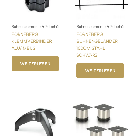
Bühnenelemente & Zubehör
Bühnenelemente & Zubehör
FORNEBERG
FORNEBERG
KLEMMVERBINDER
BÜHNENGELÄNDER
ALU/IMBUS
100CM STAHL
SCHWARZ
WEITERLESEN
WEITERLESEN