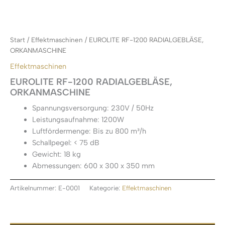
Start
/
Effektmaschinen
/ EUROLITE RF-1200 RADIALGEBLÄSE,
ORKANMASCHINE
Effektmaschinen
EUROLITE RF-1200 RADIALGEBLÄSE,
ORKANMASCHINE
Spannungsversorgung: 230V / 50Hz
Leistungsaufnahme: 1200W
Luftfördermenge: Bis zu 800 m³/h
Schallpegel: < 75 dB
Gewicht: 18 kg
Abmessungen: 600 x 300 x 350 mm
Artikelnummer:
E-0001
Kategorie:
Effektmaschinen