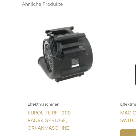
Ähnliche Produkte
Effektmaschinen
Effektm
EUROLITE RF-1200
MAGIC
RADIALGEBLÄSE,
SWITC
ORKANMASCHINE