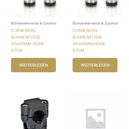
Bühnenelemente & Zubehör
Bühnenelemente & Zubehör
FORNEBERG
FORNEBERG
BÜHNENFÜSSE
BÜHNENFÜSSE
40x40MM HÖHE
40x40MM HÖHE
37CM
57CM
WEITERLESEN
WEITERLESEN