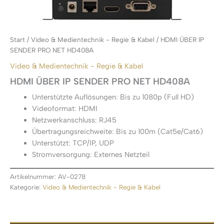
Start
/
Video & Medientechnik - Regie & Kabel
/ HDMI ÜBER IP
SENDER PRO NET HD408A
Video & Medientechnik - Regie & Kabel
HDMI ÜBER IP SENDER PRO NET HD408A
Unterstützte Auflösungen: Bis zu 1080p (Full HD)
Videoformat: HDMI
Netzwerkanschluss: RJ45
Übertragungsreichweite: Bis zu 100m (Cat5e/Cat6)
Unterstützt: TCP/IP, UDP
Stromversorgung: Externes Netzteil
Artikelnummer:
AV-0278
Kategorie:
Video & Medientechnik - Regie & Kabel