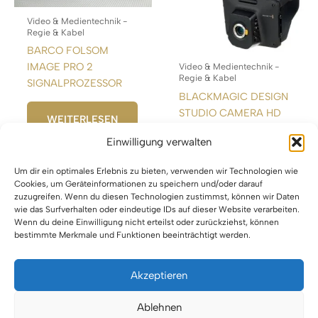
Video & Medientechnik -
Regie & Kabel
BARCO FOLSOM
IMAGE PRO 2
Video & Medientechnik -
Regie & Kabel
SIGNALPROZESSOR
BLACKMAGIC DESIGN
STUDIO CAMERA HD
WEITERLESEN
Einwilligung verwalten
WEITERLESEN
Um dir ein optimales Erlebnis zu bieten, verwenden wir Technologien wie
Cookies, um Geräteinformationen zu speichern und/oder darauf
zuzugreifen. Wenn du diesen Technologien zustimmst, können wir Daten
wie das Surfverhalten oder eindeutige IDs auf dieser Website verarbeiten.
Wenn du deine Einwilligung nicht erteilst oder zurückziehst, können
bestimmte Merkmale und Funktionen beeinträchtigt werden.
Akzeptieren
Impressum
Ablehnen
Datenschutz