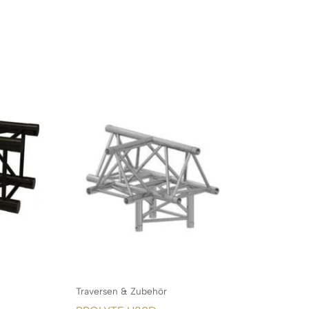
Traversen & Zubehör