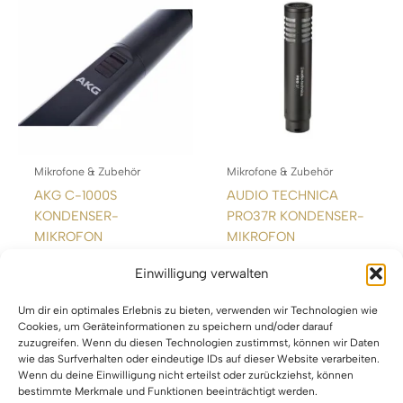
Mikrofone & Zubehör
Mikrofone & Zubehör
AKG C-1000S
AUDIO TECHNICA
KONDENSER-
PRO37R KONDENSER-
MIKROFON
MIKROFON
Einwilligung verwalten
WEITERLESEN
WEITERLESEN
Um dir ein optimales Erlebnis zu bieten, verwenden wir Technologien wie
Cookies, um Geräteinformationen zu speichern und/oder darauf
zuzugreifen. Wenn du diesen Technologien zustimmst, können wir Daten
wie das Surfverhalten oder eindeutige IDs auf dieser Website verarbeiten.
Wenn du deine Einwilligung nicht erteilst oder zurückziehst, können
bestimmte Merkmale und Funktionen beeinträchtigt werden.