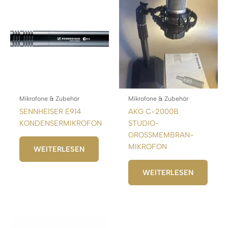
Mikrofone & Zubehör
Mikrofone & Zubehör
SENNHEISER E914
AKG C-2000B
KONDENSERMIKROFON
STUDIO-
GROSSMEMBRAN-
MIKROFON
WEITERLESEN
WEITERLESEN